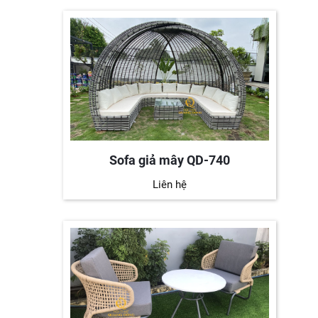
Sofa giả mây QD-740
Liên hệ