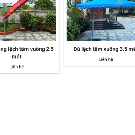
ng lệch tâm vuông 2.5
Dù lệch tâm vuông 3.5 m
mét
Liên hệ
Liên hệ