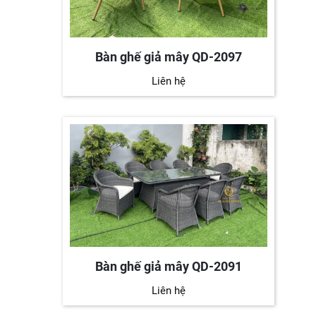
Bàn ghế giả mây QD-2097
Liên hệ
Bàn ghế giả mây QD-2091
Liên hệ