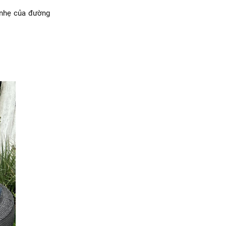
i nhẹ của đường